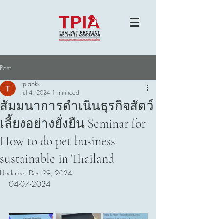
Post
tpiabkk
Jul 4, 2024
1 min read
สัมมนาการดำเนินธุรกิจสัตว์
เลี้ยงอย่างยั่งยืน Seminar for
How to do pet business
sustainable in Thailand
Updated:
Dec 29, 2024
04-07-2024