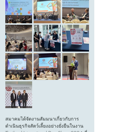
สมาคมได้จัดงานสัมมนาเกี่ยวกับการ
ดำเนินธุรกิจสัตว์เลี้ยงอย่างยั่งยืนในงาน 