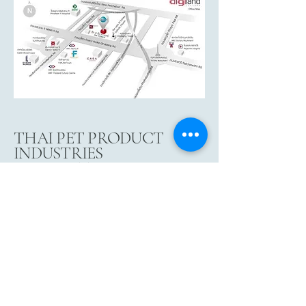
THAI PET PRODUCT
INDUSTRIES
ASSOCIATION