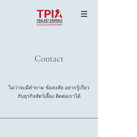
Contact
ไม่ว่าจะมีคำถาม ข้อสงสัย อยากรู้เกี่ยว
กับธุรกิจสัตว์เลี้ยง ติดต่อเราได้