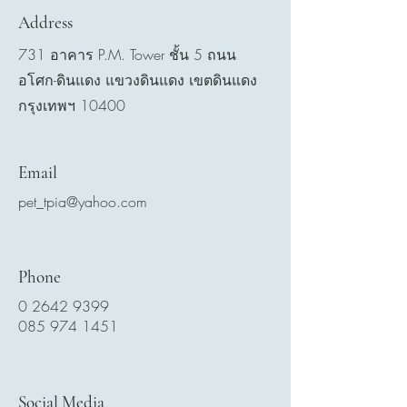
Address
731 อาคาร P.M. Tower ชั้น 5 ถนน
อโศก-ดินแดง แขวงดินแดง เขตดินแดง
กรุงเทพฯ 10400
Email
pet_tpia@yahoo.com
Phone
0 2642 9399
085 974 1451
Social Media