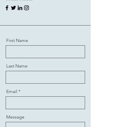
First Name
Last Name
Email
Message