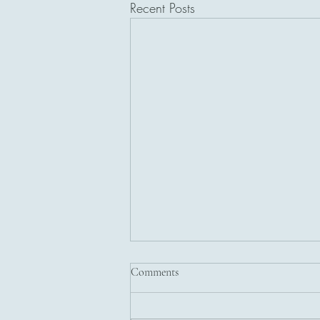
Recent Posts
Comments