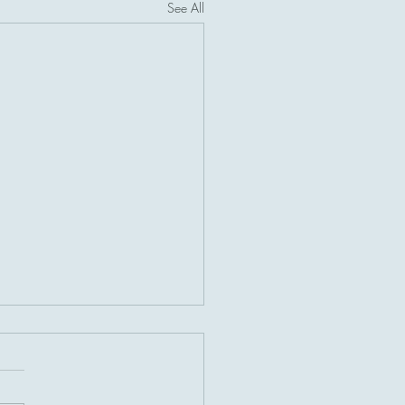
See All