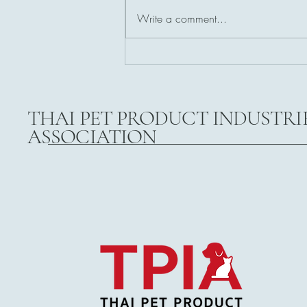
Write a comment...
งานเสวนา Pet Business: “Pet
Shop Transforming ก้าวที่ต้อง
เปลี่ยน”
THAI PET PRODUCT INDUSTRI
ASSOCIATION