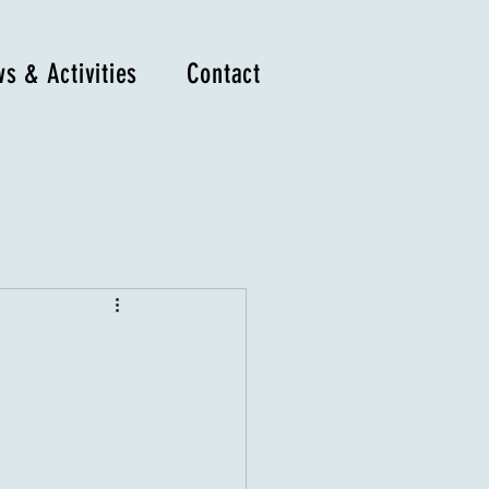
s & Activities
Contact