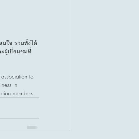
สนใจ รวมทั้งได้
ผู้เยี่ยมชมที่
 association to 
iness in 
ciation members.