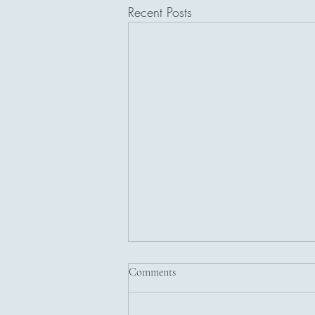
Recent Posts
Comments