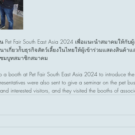
 Pet Fair South East Asia 2024 เพื่อแนะนำสมาคมให้กับผู้
าเกี่ยวก้ับธุรกิจสัตว์เลี้ยงในไทยให้ผู้เข้าร่วมแสดงสินค้าและ
ยมชมบูทสมาชิกสมาคม
p a booth at Pet Fair South East Asia 2024 to introduce the
presentatives were also sent to give a seminar on the pet bus
 and interested visitors, and they visited the booths of asso