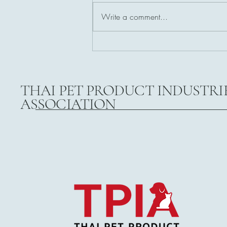
Write a comment...
งานเสวนา Pet Business: “Pet
Shop Transforming ก้าวที่ต้อง
เปลี่ยน”
THAI PET PRODUCT INDUSTRI
ASSOCIATION