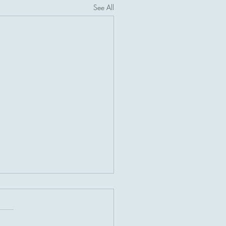
See All