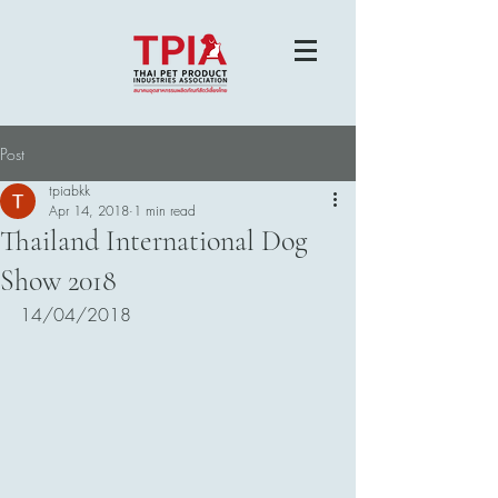
Post
tpiabkk
Apr 14, 2018
1 min read
Thailand International Dog
Show 2018
14/04/2018