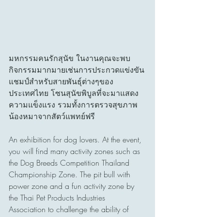
มหกรรมคนรักสุนัข ในงานคุณจะพบ
กิจกรรมมากมายเช่นการประกวดแข่งขัน
แชมป์สำหรับสายพันธ์ุต่างๆของ
ประเทศไทย โซนสุนัขพิบูลที่จะมาแสดง
ความแข็งแรง รวมทั้งการตรวจสุขภาพ
น้องหมาจากสัตว์แพทย์ฟรี
An exhibition for dog lovers. At the event, 
you will find many activity zones such as 
the Dog Breeds Competition Thailand 
Championship Zone. The pit bull with 
power zone and a fun activity zone by 
the Thai Pet Products Industries 
Association to challenge the ability of 