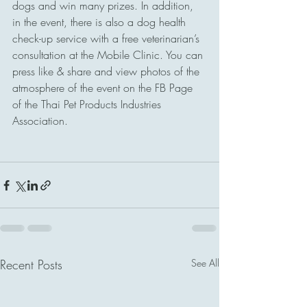
dogs and win many prizes. In addition, 
in the event, there is also a dog health 
check-up service with a free veterinarian’s 
consultation at the Mobile Clinic. You can 
press like & share and view photos of the 
atmosphere of the event on the FB Page 
of the Thai Pet Products Industries 
Association.
Recent Posts
See All